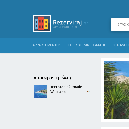
APPARTEMENTEN
TOERISTENINFORMATIE
STRANDE
VIGANJ (PELJEŠAC)
Toeristeninformatie
Webcams