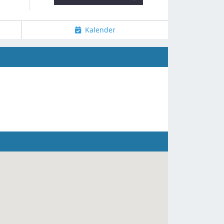
Kalender