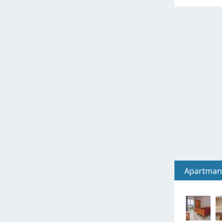
Apartman