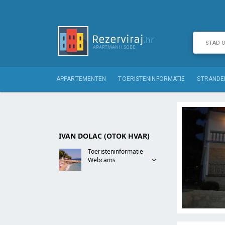
APPARTEMENTEN
TOERISTENINFORMATIE
STRANDE
IVAN DOLAC (OTOK HVAR)
Toeristeninformatie
Webcams