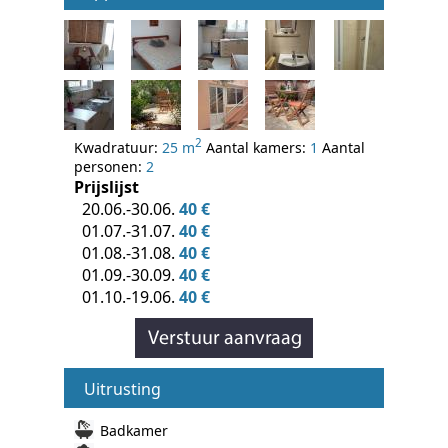
2
Kwadratuur:
25 m
Aantal kamers:
1
Aantal
personen:
2
Prijslijst
20.06.-30.06.
40 €
01.07.-31.07.
40 €
01.08.-31.08.
40 €
01.09.-30.09.
40 €
01.10.-19.06.
40 €
Uitrusting
Badkamer