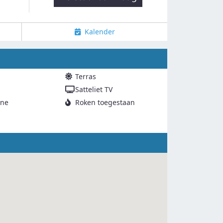
Kalender
Terras
Satteliet TV
ne
Roken toegestaan