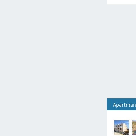
Apartman