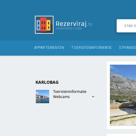
APPARTEMENTEN
TOERISTENINFORMATIE
STRANDE
KARLOBAG
Toeristeninformatie
Webcams