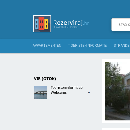
APPARTEMENTEN
TOERISTENINFORMATIE
STRANDE
VIR (OTOK)
Toeristeninformatie
Webcams