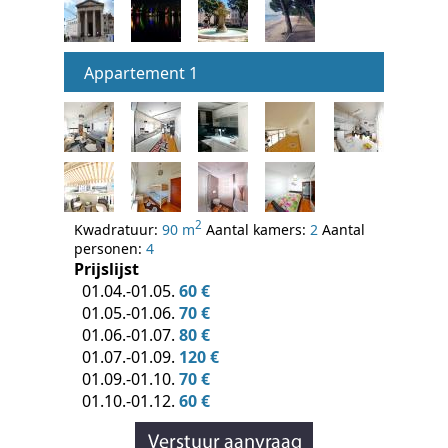
Appartement 1
2
Kwadratuur:
90 m
Aantal kamers:
2
Aantal
personen:
4
Prijslijst
01.04.-01.05.
60 €
01.05.-01.06.
70 €
01.06.-01.07.
80 €
01.07.-01.09.
120 €
01.09.-01.10.
70 €
01.10.-01.12.
60 €