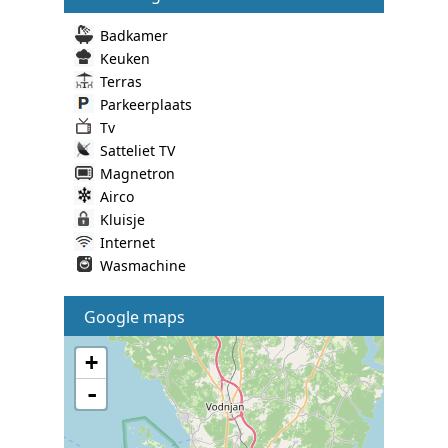
Badkamer
Keuken
Terras
Parkeerplaats
Tv
Satteliet TV
Magnetron
Airco
Kluisje
Internet
Wasmachine
Google maps