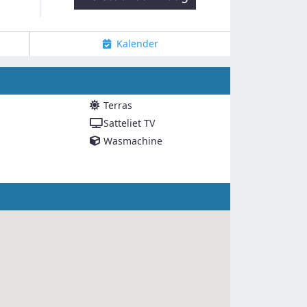
Kalender
Terras
Satteliet TV
Wasmachine