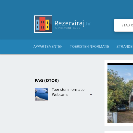
APPARTEMENTEN
TOERISTENINFORMATIE
STRANDE
PAG (OTOK)
Toeristeninformatie
Webcams