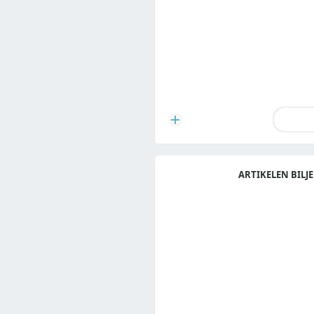
ARTIKELEN BILJE