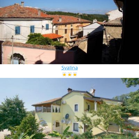
Svalina