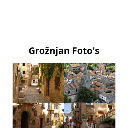
Grožnjan Foto's