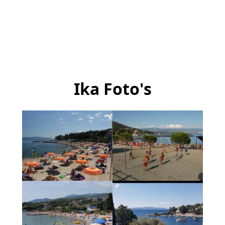
Ika Foto's