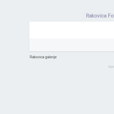
Rakovica Fo
Rakovica galerije
Apa