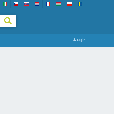
Login