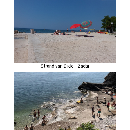
Strand van Diklo - Zadar