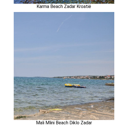
Karma Beach Zadar Kroatië
Mali Mlini Beach Diklo Zadar