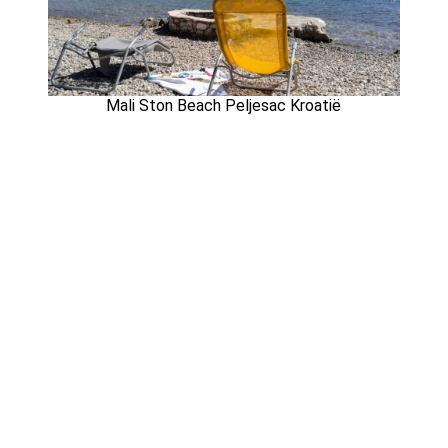
Mali Ston Beach Peljesac Kroatië