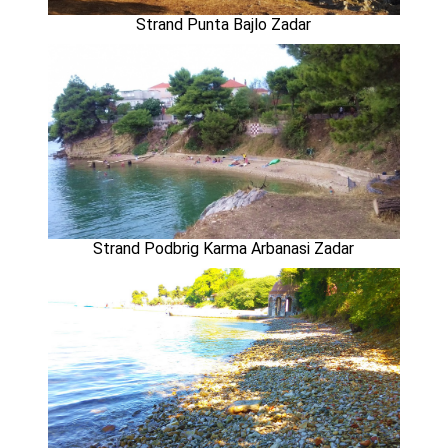
Strand Punta Bajlo Zadar
Strand Podbrig Karma Arbanasi Zadar