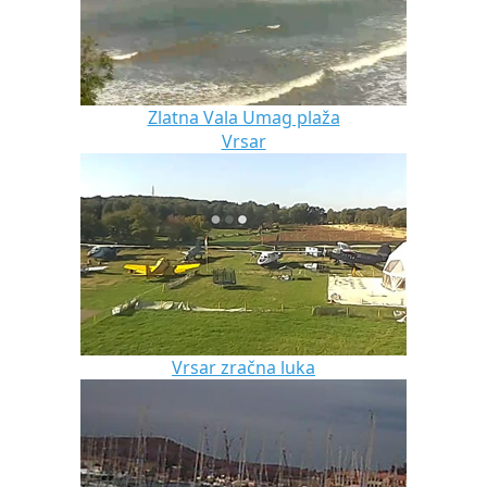
Zlatna Vala Umag plaža
Vrsar
Vrsar zračna luka