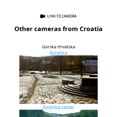
Other cameras from Croatia
Gorska Hrvatska
Korenica
Korenica centar