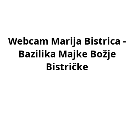
Webcam Marija Bistrica -
Bazilika Majke Božje
Bistričke