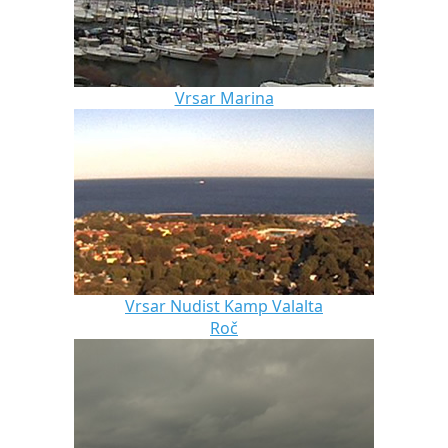
Vrsar Marina
Vrsar Nudist Kamp Valalta
Roč