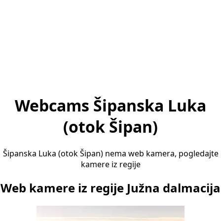
Webcams Šipanska Luka
(otok Šipan)
Šipanska Luka (otok Šipan) nema web kamera, pogledajte
kamere iz regije
Web kamere iz regije Južna dalmacija