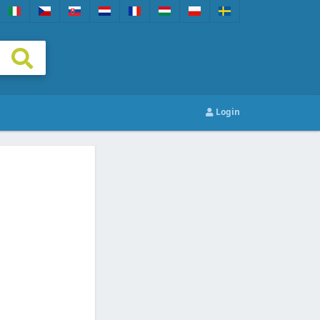
Login