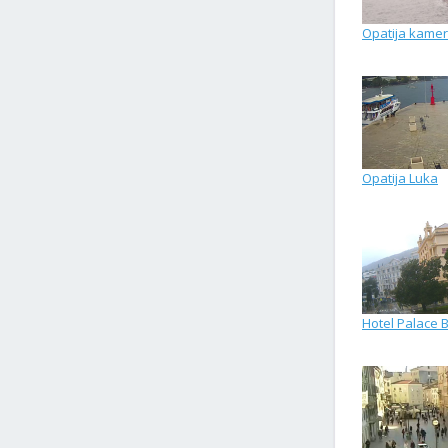
Opatija kamer
Opatija Luka
Hotel Palace 