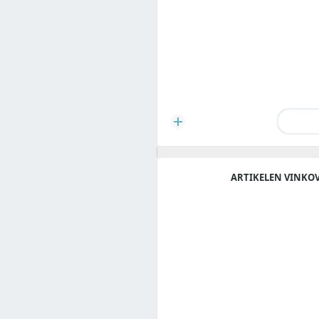
ARTIKELEN VINKOV