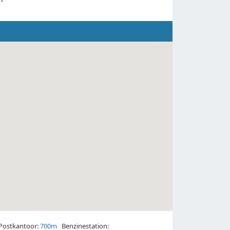
ostkantoor:
700m
Benzinestation: