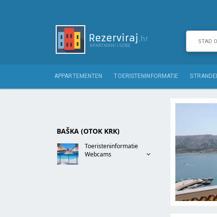
APPARTEMENTEN
TOERISTENINFORMATIE
STRANDE
BAŠKA (OTOK KRK)
Toeristeninformatie
Webcams