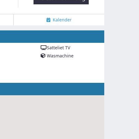
Kalender
Satteliet TV
Wasmachine