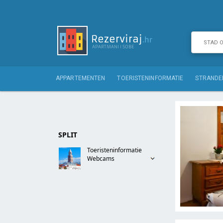
APPARTEMENTEN
TOERISTENINFORMATIE
STRANDE
SPLIT
Toeristeninformatie
Webcams