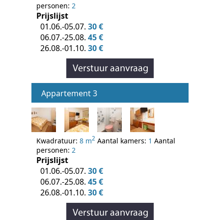
personen:
2
Prijslijst
01.06.-05.07.
30 €
06.07.-25.08.
45 €
26.08.-01.10.
30 €
Appartement 3
2
Kwadratuur:
8 m
Aantal kamers:
1
Aantal
personen:
2
Prijslijst
01.06.-05.07.
30 €
06.07.-25.08.
45 €
26.08.-01.10.
30 €