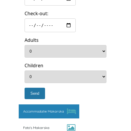
Check-out:
Adults
Children
Accommodatie Makarska
Foto's Makarska