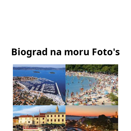
Biograd na moru Foto's