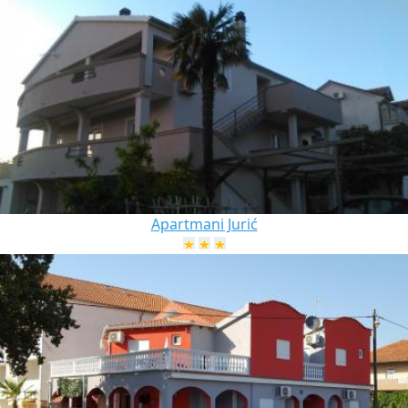
Apartmani Jurić