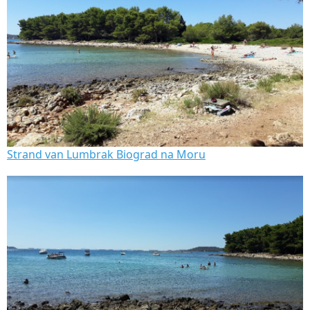
Strand van Lumbrak Biograd na Moru