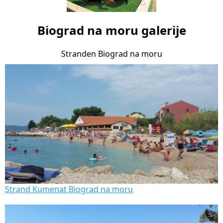
Biograd na moru galerije
Stranden Biograd na moru
Strand Kumenat Biograd na moru