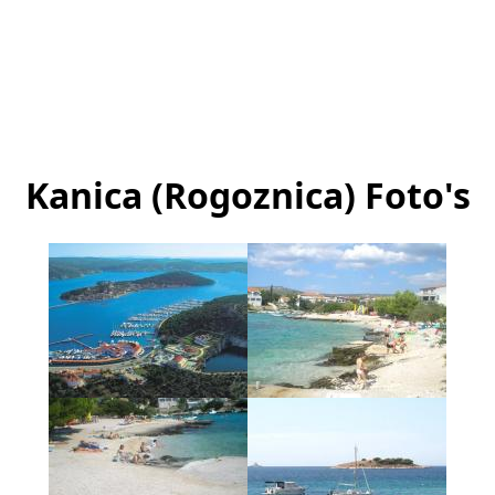
Kanica (Rogoznica) Foto's