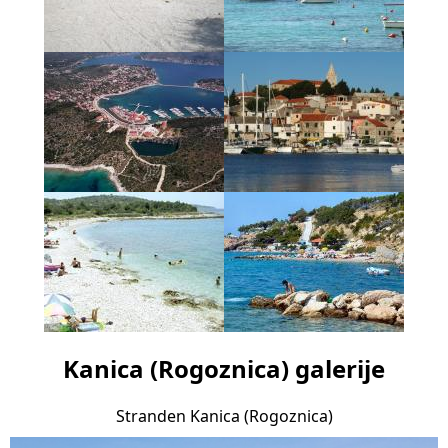
Kanica (Rogoznica) galerije
Stranden Kanica (Rogoznica)