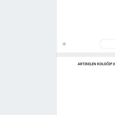
ARTIKELEN KOLOČEP (