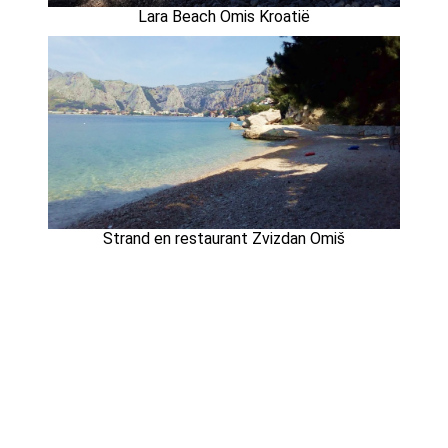
Lara Beach Omis Kroatië
Strand en restaurant Zvizdan Omiš