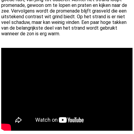
promenade, gewoon om te lopen en praten en kijken naar de
zee. Vervolgens wordt de promenade blijft grasveld die een
uitstekend contrast wit grind biedt. Op het strand is er niet
veel schaduw, maar kan weinig vinden. Een paar hoge takken
van de belangrijkste deel van het strand wordt gebruikt
wanneer de zon is erg warm.