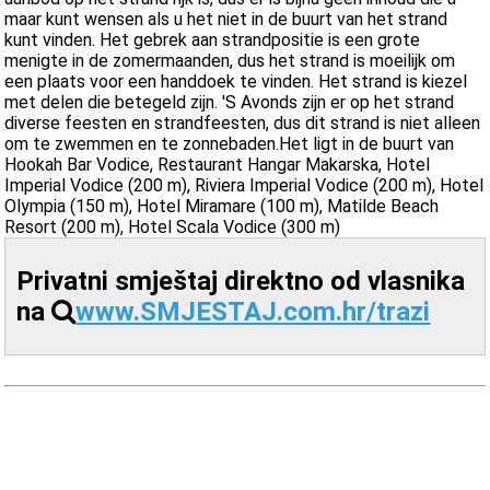
maar kunt wensen als u het niet in de buurt van het strand
kunt vinden. Het gebrek aan strandpositie is een grote
menigte in de zomermaanden, dus het strand is moeilijk om
een plaats voor een handdoek te vinden. Het strand is kiezel
met delen die betegeld zijn. 'S Avonds zijn er op het strand
diverse feesten en strandfeesten, dus dit strand is niet alleen
om te zwemmen en te zonnebaden.Het ligt in de buurt van
Hookah Bar Vodice, Restaurant Hangar Makarska, Hotel
Imperial Vodice (200 m), Riviera Imperial Vodice (200 m), Hotel
Olympia (150 m), Hotel Miramare (100 m), Matilde Beach
Resort (200 m), Hotel Scala Vodice (300 m)
Privatni smještaj direktno od vlasnika
na
www.SMJESTAJ.com.hr/trazi