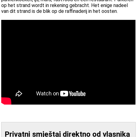
op het strand wordt in rekening gebracht. Het enige nadeel
van dit strand is de blik op de raffinaderij in het oosten.
Privatni smještaj direktno od vlasnika