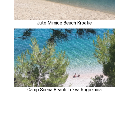
Juto Mimice Beach Kroatië
Camp Sirena Beach Lokva Rogoznica