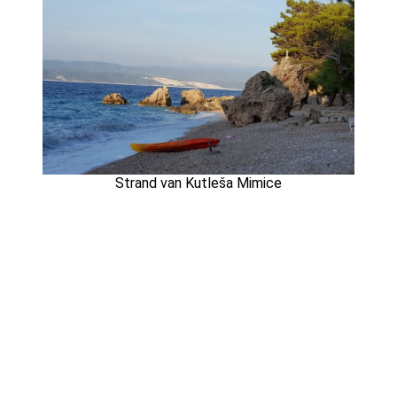
Strand van Kutleša Mimice