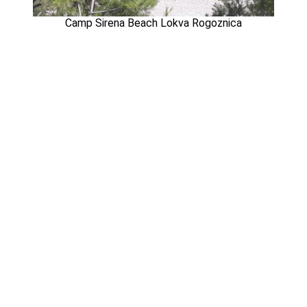
Camp Sirena Beach Lokva Rogoznica