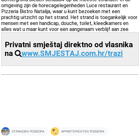
omgeving zijn de horecagelegenheden Luce restaurant en
Pizzeria Bistro Natalija, waar u kunt bezoeken met een
prachtig uitzicht op het strand. Het strand is toegankelijk voor
mensen met een handicap, douche, toilet, kleedkamers en
alles wat u maar kunt voor een aangenaam verblijf aan zee.
Privatni smještaj direktno od vlasnika
na
www.SMJESTAJ.com.hr/trazi
STRANDEN PODGORA
APPARTEMENTEN PODGORA