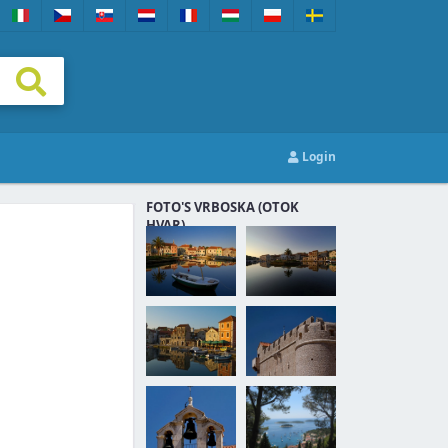
Login
FOTO'S VRBOSKA (OTOK
HVAR)