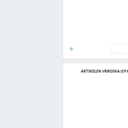
ARTIKELEN VRBOSKA (OT