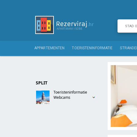
APPARTEMENTEN
TOERISTENINFORMATIE
STRANDE
SPLIT
Toeristeninformatie
Webcams