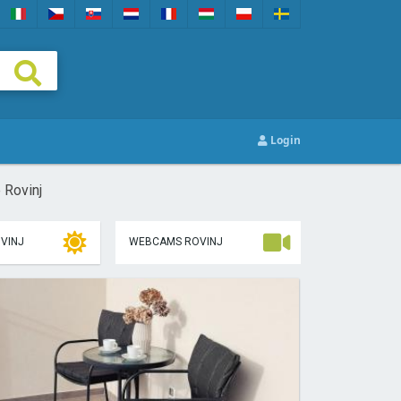
Login
 Rovinj
VINJ
WEBCAMS ROVINJ