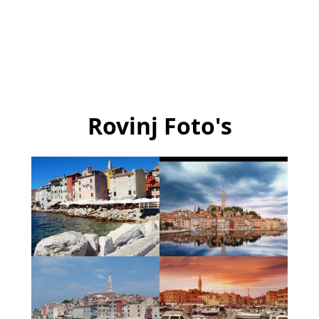
Rovinj Foto's