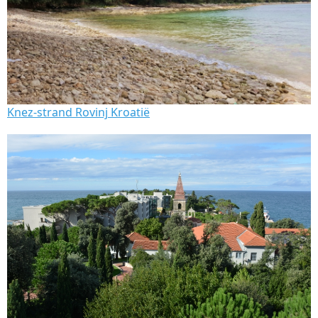
Knez-strand Rovinj Kroatië