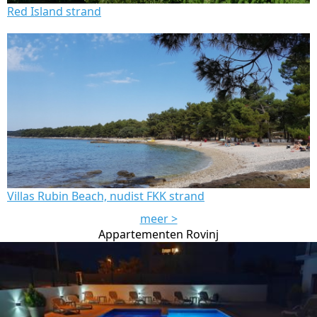
Red Island strand
Villas Rubin Beach, nudist FKK strand
meer >
Appartementen Rovinj