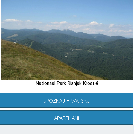
Nationaal Park Risnjak Kroatië
UPOZNAJ HRVATSKU
APARTMANI