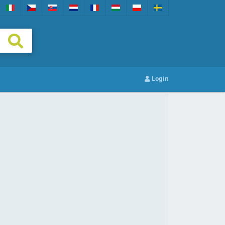
Login