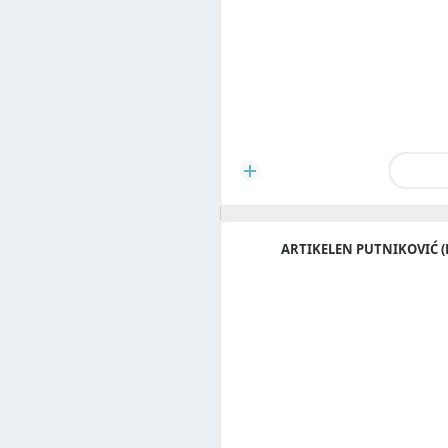
ARTIKELEN PUTNIKOVIĆ (P