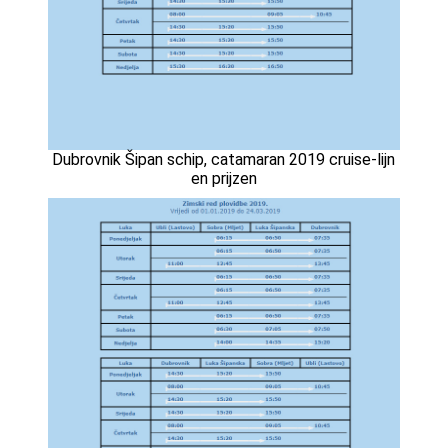
Dubrovnik Šipan schip, catamaran 2019 cruise-lijn
en prijzen