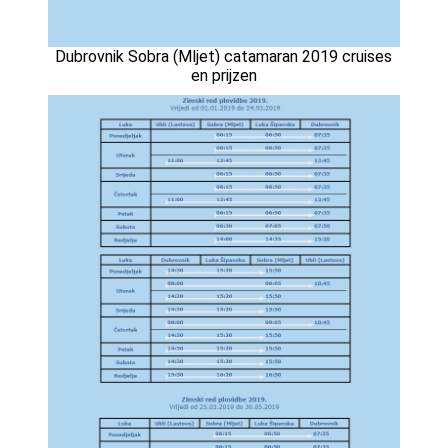
Dubrovnik Sobra (Mljet) catamaran 2019 cruises
en prijzen