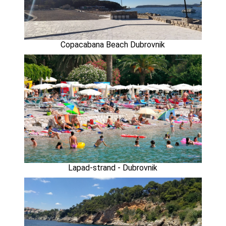
Copacabana Beach Dubrovnik
Lapad-strand - Dubrovnik