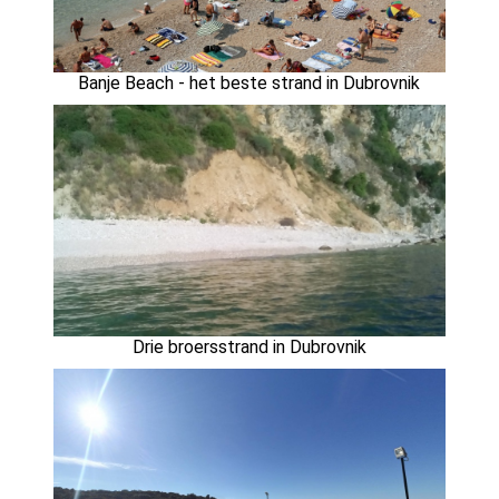
Banje Beach - het beste strand in Dubrovnik
Drie broersstrand in Dubrovnik