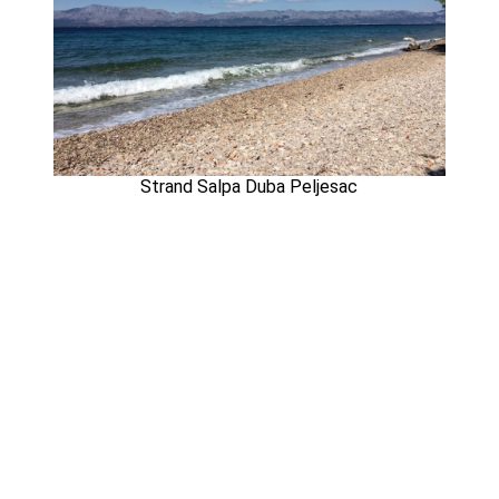
Strand Salpa Duba Peljesac