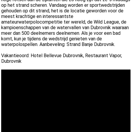
op het strand scheren. Vandaag worden er sportwedstrijden
gehouden op dit strand, het is de locatie geworden voor de
meest krachtige en interessantste
amateurwaterpolocompetitie ter wereld, de Wild League, de
kampioenschappen van de watervallen van Dubrovnik waaraan
meer dan 500 deelnemers deelnemen. Als je voor een bad
komt, kun je tijdens de wedstrijd genieten van de
waterpolospellen. Aanbeveling: Strand Banje Dubrovnik.
Vakantieoord: Hotel Bellevue Dubrovnik, Restaurant Vapor,
Dubrovnik