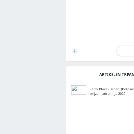
ARTIKELEN TRPAN
Ferry Ploče - Trpanj (Pelješa
prijzen Jadrolinija 2020