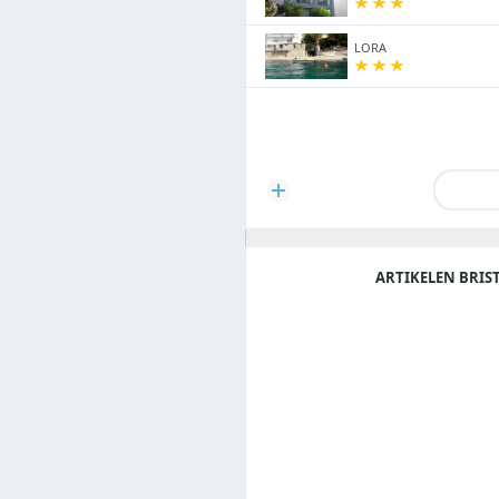
LORA
ARTIKELEN BRIS