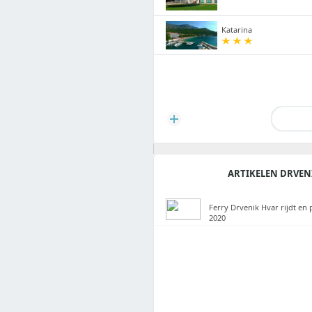
Katarina
ARTIKELEN DRVEN
Ferry Drvenik Hvar rijdt en p
2020