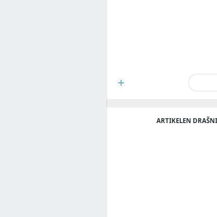
ARTIKELEN DRAŠN