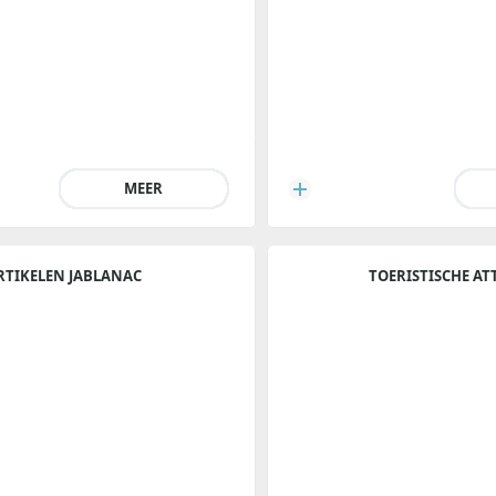
MEER
RTIKELEN JABLANAC
TOERISTISCHE AT