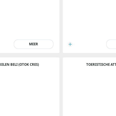
MEER
KELEN BELI (OTOK CRES)
TOERISTISCHE AT