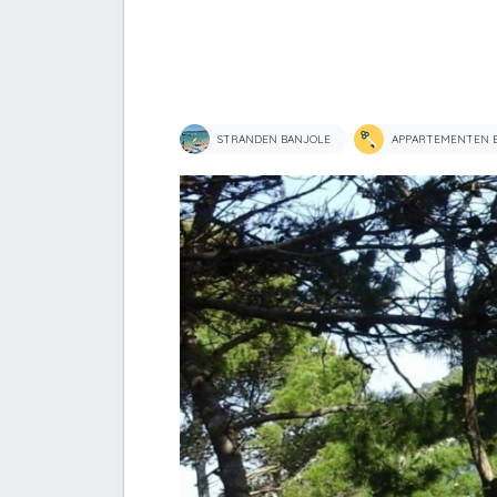
STRANDEN BANJOLE
APPARTEMENTEN 