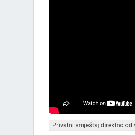
Privatni smještaj direktno od