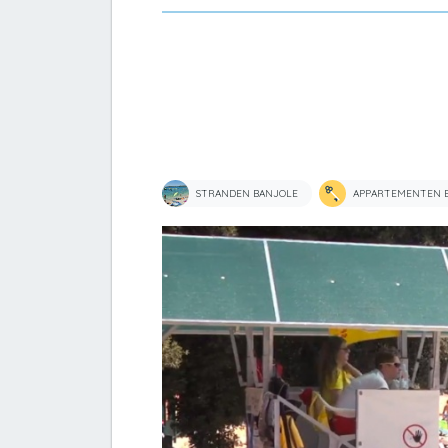
STRANDEN BANJOLE
APPARTEMENTEN 