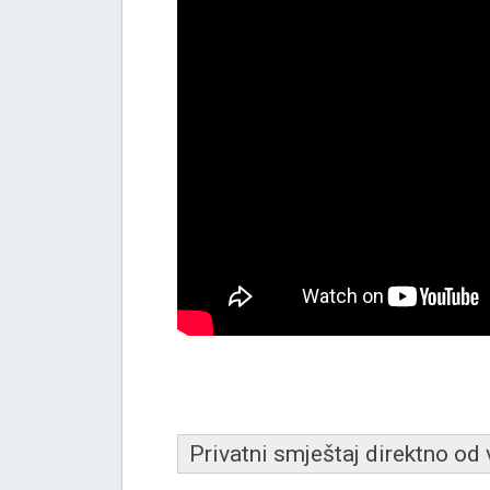
Privatni smještaj direktno od