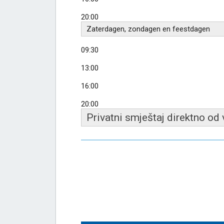
20:00
Zaterdagen, zondagen en feestdagen
09:30
13:00
16:00
20:00
Privatni smještaj direktno od