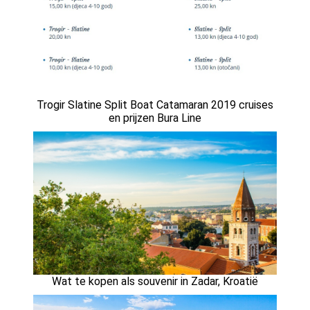
Trogir Slatine Split Boat Catamaran 2019 cruises
en prijzen Bura Line
Wat te kopen als souvenir in Zadar, Kroatië