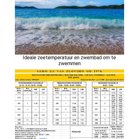
Ideale zeetemperatuur en zwembad om te
zwemmen