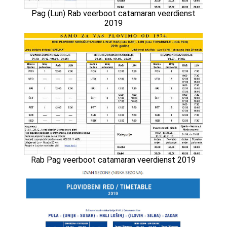
Pag (Lun) Rab veerboot catamaran veerdienst
2019
Rab Pag veerboot catamaran veerdienst 2019