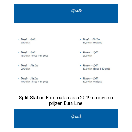
Split Slatine Boot catamaran 2019 cruises en
prijzen Bura Line