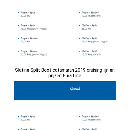
Slatine Split Boot catamaran 2019 cruising lijn en
prijzen Bura Line