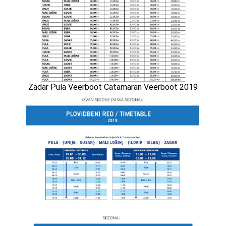
Zadar Pula Veerboot Catamaran Veerboot 2019