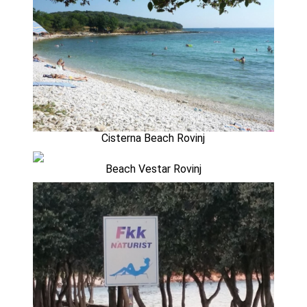
Cisterna Beach Rovinj
Beach Vestar Rovinj