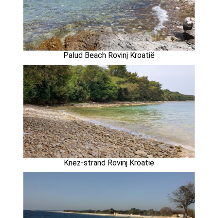
Palud Beach Rovinj Kroatië
Knez-strand Rovinj Kroatië