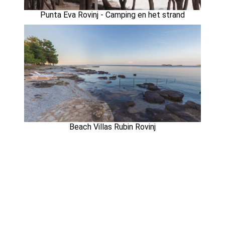
Punta Eva Rovinj - Camping en het strand
Beach Villas Rubin Rovinj