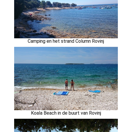
Camping en het strand Column Rovinj
Koala Beach in de buurt van Rovinj