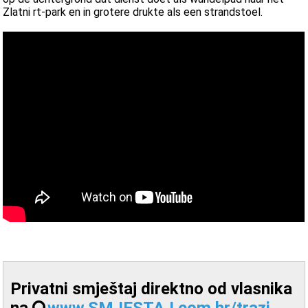
Zlatni rt-park en in grotere drukte als een strandstoel.
Privatni smještaj direktno od vlasnika