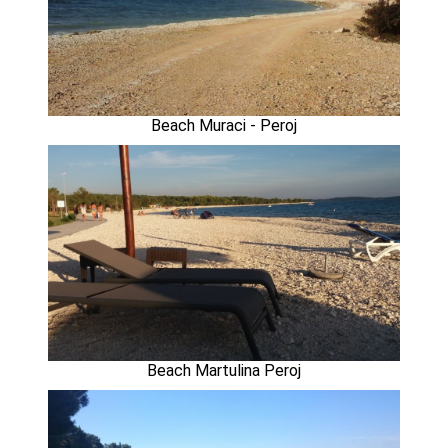
Beach Muraci - Peroj
Beach Martulina Peroj